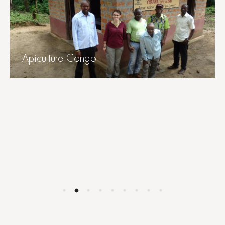
Apiculture Congo