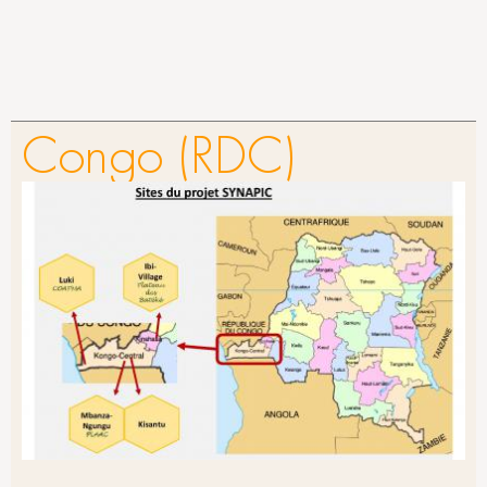
Congo (RDC)