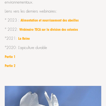
environnementaux.
Liens vers les derniers webinaires:
° 2023 :
Alimentation et nourrissement des abeilles
° 2022:
Webinaire TECA sur la division des colonies
°2021:
La Reine
°2020: L’apiculture durable
Partie 1
Partie 2