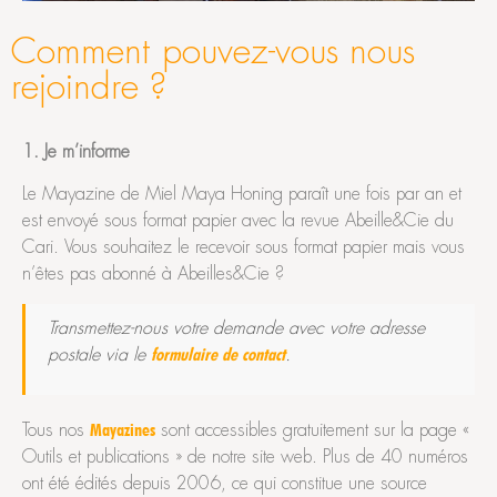
Comment pouvez-vous nous
rejoindre ?
1. Je m’informe
Le Mayazine de Miel Maya Honing paraît une fois par an et
est envoyé sous format papier avec la revue Abeille&Cie du
Cari. Vous souhaitez le recevoir sous format papier mais vous
n’êtes pas abonné à Abeilles&Cie ?
Transmettez-nous votre demande avec votre adresse
postale via le
.
formulaire de contact
Tous nos
sont accessibles gratuitement sur la page «
Mayazines
Outils et publications » de notre site web. Plus de 40 numéros
ont été édités depuis 2006, ce qui constitue une source