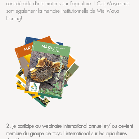
considérable d’informations sur l’apiculture ! Ces Mayazines
sont également la mémoire institutionnelle de Miel Maya
Honing!
2. Je participe au webinaire international annuel et/ ou devient
membre du groupe de travail international sur les apicultures