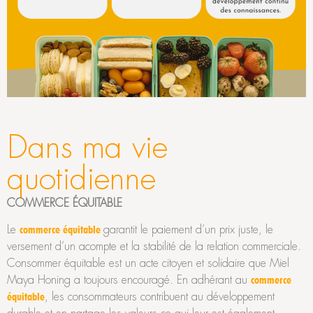
Dans ma vie
quotidienne
COMMERCE ÉQUITABLE
Le
garantit le paiement d’un prix juste, le
commerce équitable
versement d’un acompte et la stabilité de la relation commerciale.
Consommer équitable est un acte citoyen et solidaire que Miel
Maya Honing a toujours encouragé. En adhérant au
commerce
, les consommateurs contribuent au développement
équitable