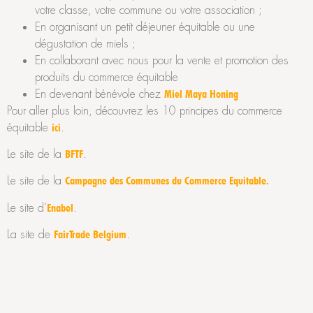
votre classe, votre commune ou votre association ;
En organisant un petit déjeuner équitable ou une
dégustation de miels ;
En collaborant avec nous pour la vente et promotion des
produits du commerce équitable
En devenant bénévole chez
Miel Maya Honing
Pour aller plus loin, découvrez les 10 principes du commerce
équitable
.
ici
Le site de la
.
BFTF
Le site de la
Campagne des Communes du Commerce Equitable.
Le site d’
.
Enabel
La site de
.
FairTrade Belgium