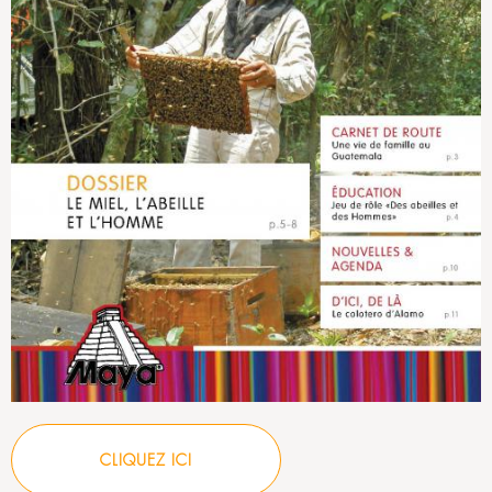
CLIQUEZ ICI