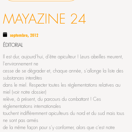
MAYAZINE 24
septembre, 2012
ÉDITORIAL
Il est dur, aujourd’hui, d’être apiculteur ! Leurs abeilles meurent,
l’environnement ne
cesse de se dégrader et, chaque année, s’allonge la liste des
substances interdites
dans le miel. Respecter toutes les réglementations relatives au
miel (voir notre dossier)
relève, à présent, du parcours du combattant ! Ces
réglementations internationales
touchent indifféremment apiculteurs du nord et du sud mais tous
ne sont pas armés
de la même façon pour s’y conformer, alors que c’est notre