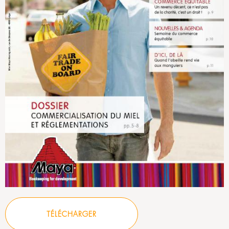
TÉLÉCHARGER