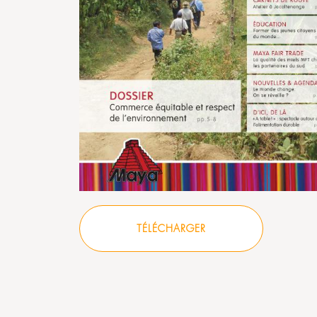
TÉLÉCHARGER