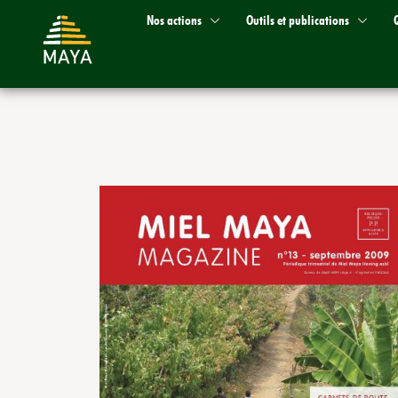
Nos actions
Outils et publications